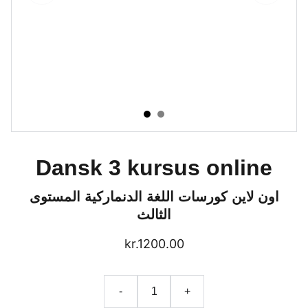
Dansk 3 kursus online
اون لاين كورسات اللغة الدنماركية المستوى
الثالث
kr.1200.00
-
+