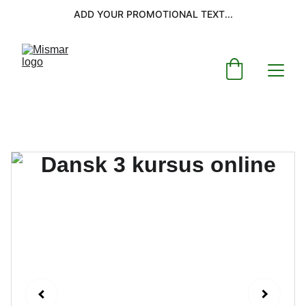
ADD YOUR PROMOTIONAL TEXT...