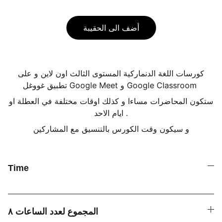
أضف الى الحقيبة
كورسات اللغة الدنماركية المستوى الثالث اون لاين و على
تطبيق غووغل Google Meet و Google Classroom
ستكون المحاضرات مساءا و كذلك اوقات مختلفة في العطلة او
ايام الاحد .
و سيكون وقت الكورس بالتنسيق مع المشاركين
Time
المجموع لعدد الساعات ٨